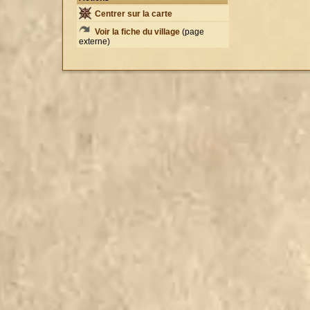
Centrer sur la carte
Voir la fiche du village
(page
externe)