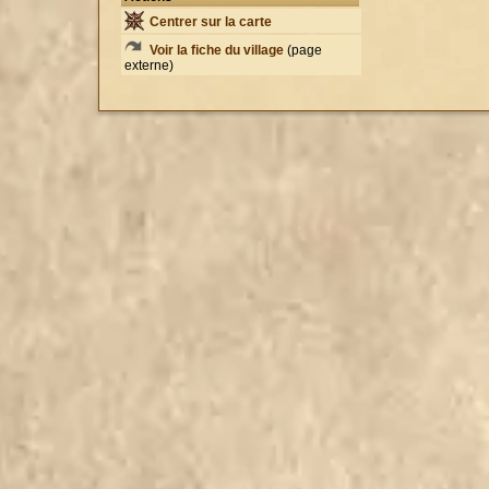
Centrer sur la carte
Voir la fiche du village
(page
externe)